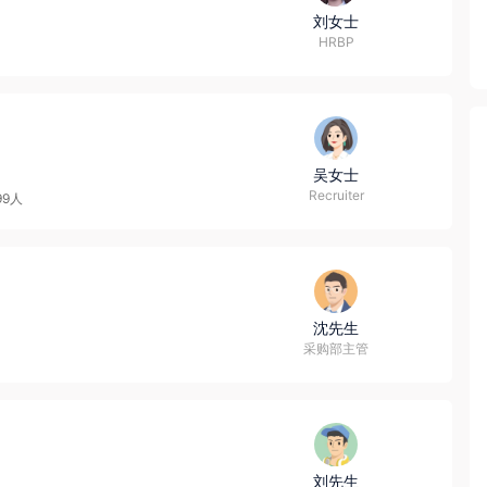
刘女士
HRBP
吴女士
Recruiter
99人
沈先生
采购部主管
刘先生