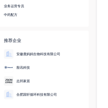
业务运营专员
中药配方
推荐企业
安徽鹿妈妈生物科技有限公司
殷讯科技
志邦家居
合肥国轩循环科技有限公司