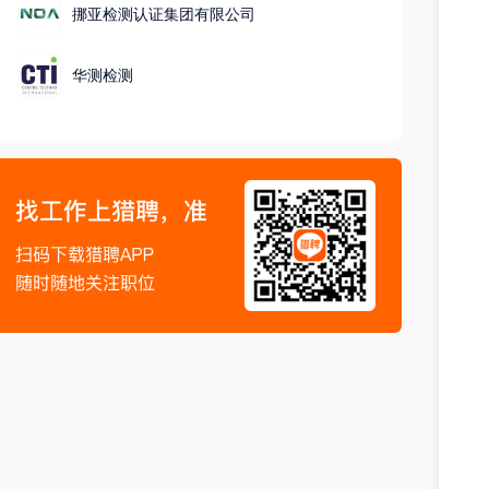
挪亚检测认证集团有限公司
华测检测