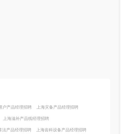
用户产品经理招聘
上海灾备产品经理招聘
上海滋补产品线经理招聘
算法产品经理招聘
上海齿科设备产品经理招聘