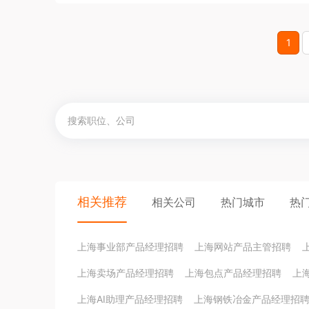
1
相关推荐
相关公司
热门城市
热
上海事业部产品经理招聘
上海网站产品主管招聘
上海卖场产品经理招聘
上海包点产品经理招聘
上
上海AI助理产品经理招聘
上海钢铁冶金产品经理招