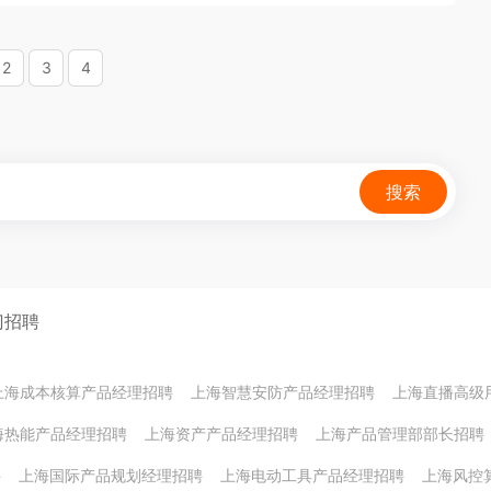
2
3
4
搜索
门招聘
上海成本核算产品经理招聘
上海智慧安防产品经理招聘
上海直播高级
海热能产品经理招聘
上海资产产品经理招聘
上海产品管理部部长招聘
聘
上海国际产品规划经理招聘
上海电动工具产品经理招聘
上海风控