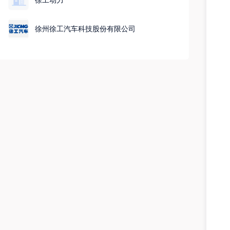
徐州徐工汽车科技股份有限公司