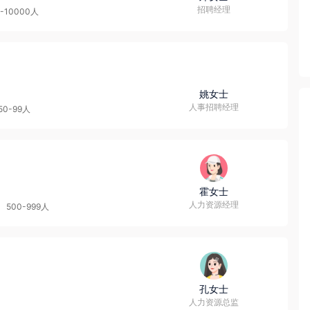
招聘经理
0-10000人
姚女士
人事招聘经理
50-99人
霍女士
人力资源经理
500-999人
孔女士
人力资源总监