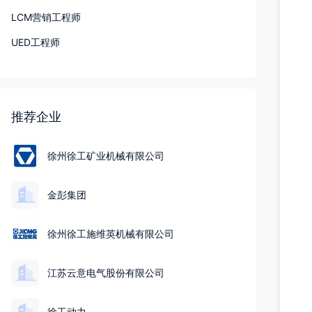
LCM营销工程师
UED工程师
推荐企业
徐州徐工矿业机械有限公司
金彭集团
徐州徐工施维英机械有限公司
江苏云意电气股份有限公司
徐工动力