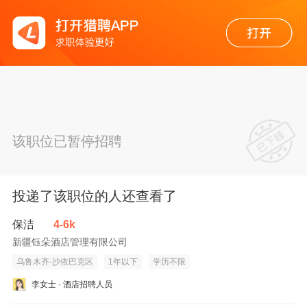
该职位已暂停招聘
投递了该职位的人还查看了
保洁
4-6k
新疆钰朵酒店管理有限公司
乌鲁木齐-沙依巴克区
1年以下
学历不限
李女士 · 酒店招聘人员