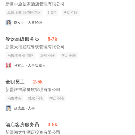
新疆中旅创家酒店管理有限公司
乌鲁木齐-沙依巴克区
1-3年
学历不限
刘女士 · 人事经理
餐饮高级服务员
6-7k
新疆天福庭院餐饮管理有限公司
乌鲁木齐-新市区
经验不限
学历不限
马女士 · 人事负责人
全职员工
2-5k
新疆煜福聚餐饮管理有限公司
乌鲁木齐
经验不限
学历不限
赵先生 · 人事
酒店客房服务员
3-5k
新疆湘之衡酒店投资有限公司