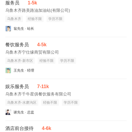
服务员
1-5k
乌鲁木齐路美路油加油站(有限公司)
乌鲁木齐
经验不限
学历不限
翁先生 · 站长
餐饮服务员
4-5k
乌鲁木齐宁仕缘商贸有限公司
乌鲁木齐-新市区
经验不限
学历不限
王先生 · 经理
娱乐服务员
7-11k
乌鲁木齐千牛星俱餐饮服务有限公司
乌鲁木齐-水磨沟区
经验不限
学历不限
谢先生 · 总监
酒店前台接待
4-6k