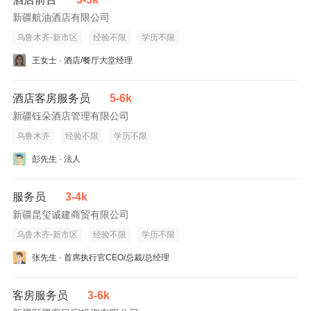
新疆航油酒店有限公司
乌鲁木齐-新市区
经验不限
学历不限
王女士 · 酒店/餐厅大堂经理
酒店客房服务员
5-6k
新疆钰朵酒店管理有限公司
乌鲁木齐
经验不限
学历不限
彭先生 · 法人
服务员
3-4k
新疆昆玺诚建商贸有限公司
乌鲁木齐-新市区
经验不限
学历不限
张先生 · 首席执行官CEO/总裁/总经理
客房服务员
3-6k