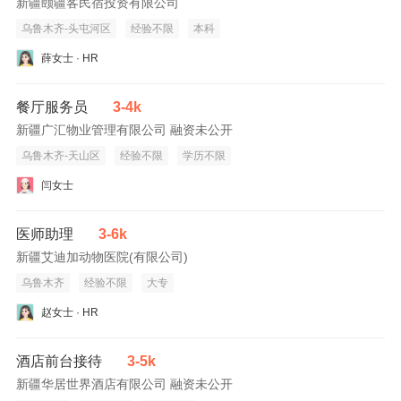
新疆颐疆客民宿投资有限公司
乌鲁木齐-头屯河区
经验不限
本科
薛女士 · HR
餐厅服务员
3-4k
新疆广汇物业管理有限公司 融资未公开
乌鲁木齐-天山区
经验不限
学历不限
闫女士
医师助理
3-6k
新疆艾迪加动物医院(有限公司)
乌鲁木齐
经验不限
大专
赵女士 · HR
酒店前台接待
3-5k
新疆华居世界酒店有限公司 融资未公开