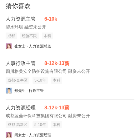
猜你喜欢
人力资源主管
6-10k
碧水环境 融资未公开
成都
经验不限
本科
张女士 · 人力资源总监
人事行政主管
8-12k·13薪
四川格美安全防护设施有限公司 融资未公开
成都-金牛区
5-10年
本科
郑先生 · 行政主管
人力资源经理
8-12k·13薪
成都蓝鼎环保科技集团有限公司 融资未公开
成都-高新区
5-10年
本科
闻女士 · 人力资源经理