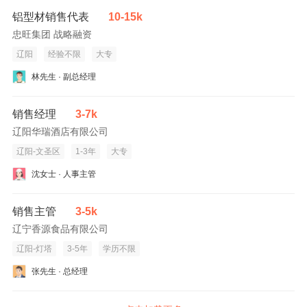
铝型材销售代表
10-15k
忠旺集团 战略融资
辽阳
经验不限
大专
林先生 · 副总经理
销售经理
3-7k
辽阳华瑞酒店有限公司
辽阳-文圣区
1-3年
大专
沈女士 · 人事主管
销售主管
3-5k
辽宁香源食品有限公司
辽阳-灯塔
3-5年
学历不限
张先生 · 总经理