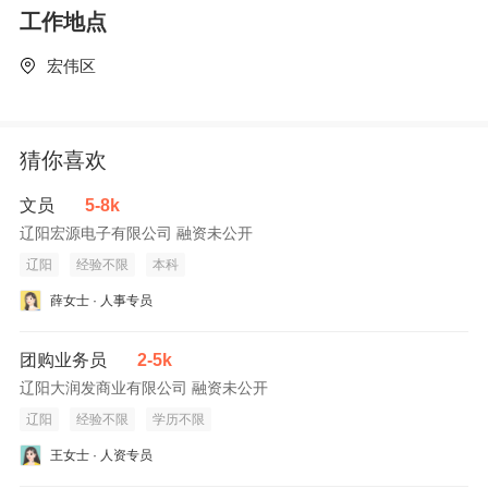
工作地点
宏伟区
猜你喜欢
文员
5-8k
辽阳宏源电子有限公司 融资未公开
辽阳
经验不限
本科
薛女士 · 人事专员
团购业务员
2-5k
辽阳大润发商业有限公司 融资未公开
辽阳
经验不限
学历不限
王女士 · 人资专员