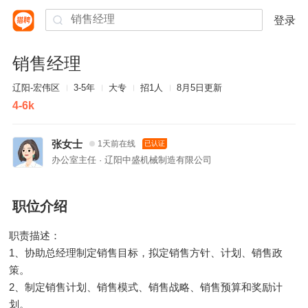
登录
销售经理
辽阳-宏伟区
3-5年
大专
招1人
8月5日更新
4-6k
张女士
1天前在线
已认证
办公室主任 · 辽阳中盛机械制造有限公司
职位介绍
职责描述：
1、协助总经理制定销售目标，拟定销售方针、计划、销售政
策。
2、制定销售计划、销售模式、销售战略、销售预算和奖励计
划。