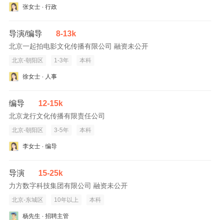
张女士 · 行政
导演/编导
8-13k
北京一起拍电影文化传播有限公司 融资未公开
北京-朝阳区
1-3年
本科
徐女士 · 人事
编导
12-15k
北京龙行文化传播有限责任公司
北京-朝阳区
3-5年
本科
李女士 · 编导
导演
15-25k
力方数字科技集团有限公司 融资未公开
北京-东城区
10年以上
本科
杨先生 · 招聘主管