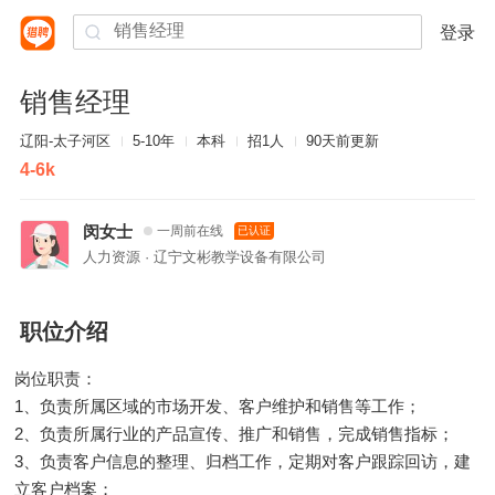
登录
销售经理
辽阳-太子河区
5-10年
本科
招1人
90天前更新
4-6k
闵女士
一周前在线
已认证
人力资源 · 辽宁文彬教学设备有限公司
职位介绍
岗位职责：
1、负责所属区域的市场开发、客户维护和销售等工作；
2、负责所属行业的产品宣传、推广和销售，完成销售指标；
3、负责客户信息的整理、归档工作，定期对客户跟踪回访，建
立客户档案；