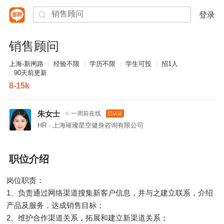
登录
销售顾问
上海-新闸路
经验不限
学历不限
学生可投
招1人
90天前更新
8-15k
朱女士
一周前在线
已认证
HR · 上海璀璨星空健身咨询有限公司
职位介绍
岗位职责：
1、负责通过网络渠道搜集新客户信息，并与之建立联系，介绍
产品及服务，达成销售目标；
2、维护合作渠道关系，拓展和建立新渠道关系；