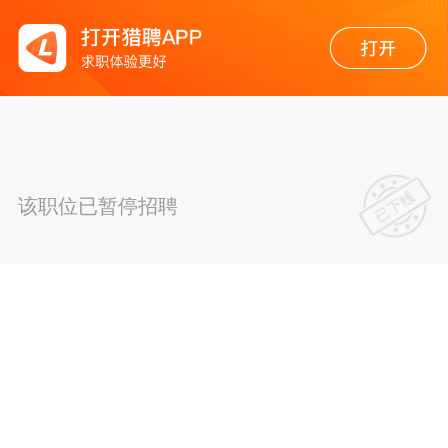
该职位已暂停招聘