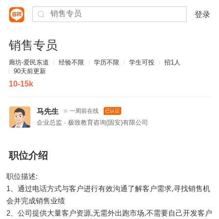
登录
销售专员
廊坊-爱民东道
经验不限
学历不限
学生可投
招1人
90天前更新
10-15k
马先生
一周前在线
已认证
企业总监 · 极致教育咨询(固安)有限公司
职位介绍
职位描述:
1、通过电话方式与客户进行有效沟通了解客户需求,寻找销售机
会并完成销售业绩
2、公司提供大量客户资源,无需外出跑市场,不需要自己开发客户