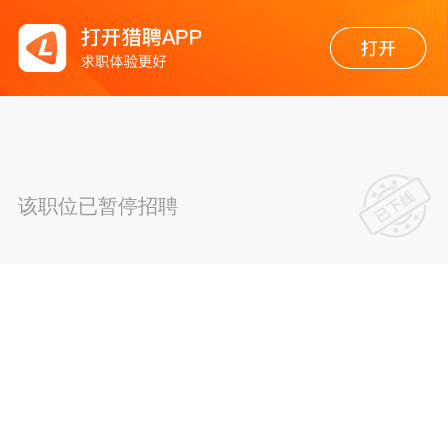
该职位已暂停招聘