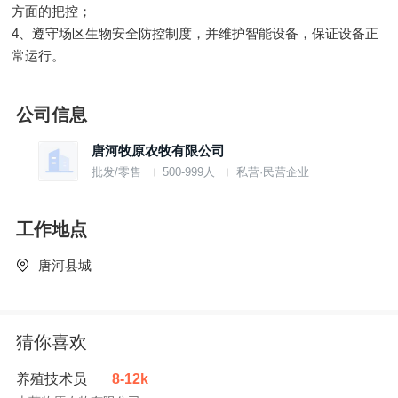
方面的把控；
4、遵守场区生物安全防控制度，并维护智能设备，保证设备正
常运行。
公司信息
唐河牧原农牧有限公司
批发/零售
500-999人
私营·民营企业
工作地点
唐河县城
猜你喜欢
养殖技术员
8-12k