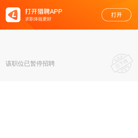
该职位已暂停招聘