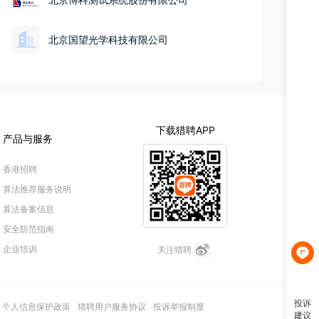
北京国望光学科技有限公司
投诉
建议