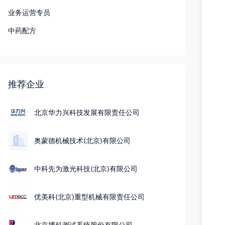
业务运营专员
中药配方
推荐企业
北京华力兴科技发展有限责任公司
奥蒙德机械技术(北京)有限公司
中科先为激光科技(北京)有限公司
优美科(北京)重型机械有限责任公司
北京博科测试系统股份有限公司