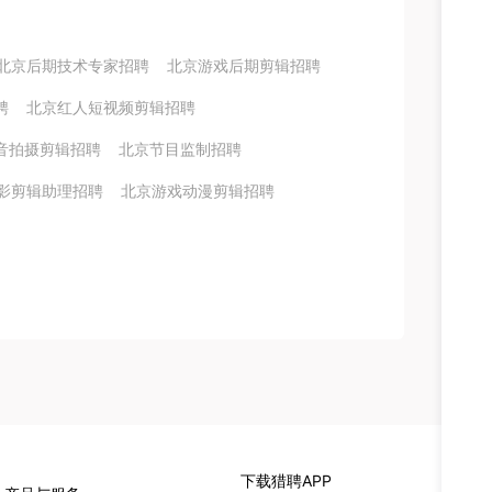
北京后期技术专家招聘
北京游戏后期剪辑招聘
聘
北京红人短视频剪辑招聘
音拍摄剪辑招聘
北京节目监制招聘
影剪辑助理招聘
北京游戏动漫剪辑招聘