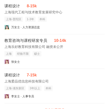
课程设计
8-15k
上海现代工程与技术教育发展研究中心
上海-普陀区
1-3年
本科
万女士 · 人力资源总监
教育咨询与课程研发专员
10-14k
上海乐好教育科技有限公司 融资未公开
上海
经验不限
硕士
张女士
课程设计
7-15k
上海爱品优信息科技有限公司
上海-浦东新区
3年以上
本科
李女士 · 人事专员