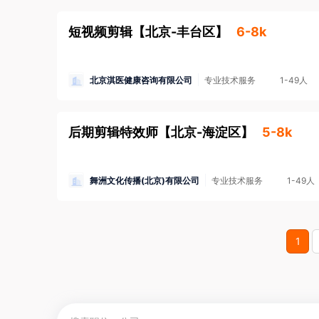
短视频剪辑
【
北京-丰台区
】
6-8k
北京淇医健康咨询有限公司
专业技术服务
1-49人
后期剪辑特效师
【
北京-海淀区
】
5-8k
舞洲文化传播(北京)有限公司
专业技术服务
1-49人
1