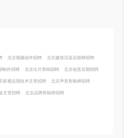
聘
北京视频创作招聘
北京建筑渲染后期师招聘
期制作招聘
北京出片剪辑招聘
北京创意后期招聘
京影视后期技术主管招聘
北京声音剪辑师招聘
染主管招聘
北京品牌剪辑师招聘