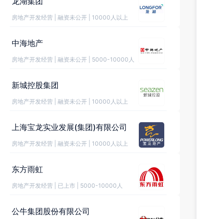
龙湖集团
房地产开发经营
|
融资未公开
|
10000人以上
中海地产
房地产开发经营
|
融资未公开
|
5000-10000人
新城控股集团
房地产开发经营
|
融资未公开
|
10000人以上
上海宝龙实业发展(集团)有限公司
房地产开发经营
|
融资未公开
|
10000人以上
东方雨虹
房地产开发经营
|
已上市
|
5000-10000人
公牛集团股份有限公司