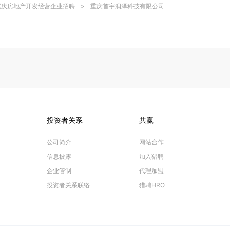
重庆房地产开发经营企业招聘
>
重庆首宇润泽科技有限公司