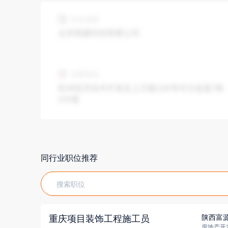
同行业职位推荐
陕西富
重庆项目装饰工程施工员
房地产开发