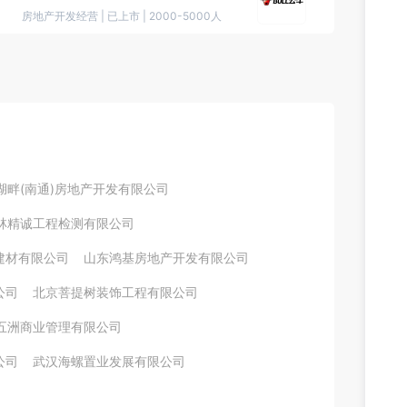
房地产开发经营
|
已上市
|
2000-5000人
湖畔(南通)房地产开发有限公司
林精诚工程检测有限公司
建材有限公司
山东鸿基房地产开发有限公司
公司
北京菩提树装饰工程有限公司
五洲商业管理有限公司
公司
武汉海螺置业发展有限公司