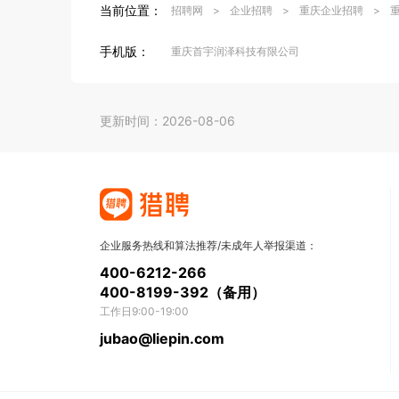
当前位置：
招聘网
>
企业招聘
>
重庆企业招聘
>
手机版：
重庆首宇润泽科技有限公司
更新时间：2026-08-06