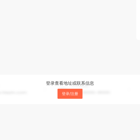
登录查看地址或联系信息
登录/注册