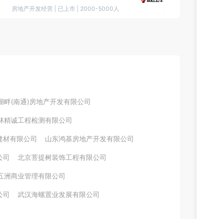
房地产开发经营
|
已上市
|
2000-5000人
湖畔(南通)房地产开发有限公司
林精诚工程检测有限公司
建材有限公司
山东鸿基房地产开发有限公司
公司
北京菩提树装饰工程有限公司
五洲商业管理有限公司
公司
武汉海螺置业发展有限公司