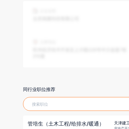
同行业职位推荐
天津建
管培生（土木工程/给排水/暖通）
房地产开发