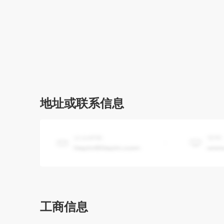
地址或联系信息
工商信息