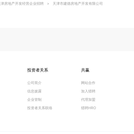
天津房地产开发经营企业招聘
>
天津市建德房地产开发有限公司