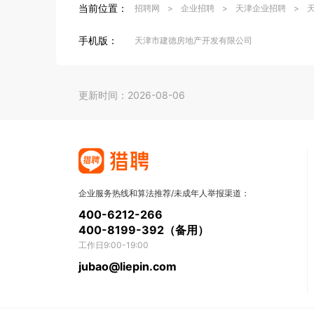
当前位置：
招聘网
>
企业招聘
>
天津企业招聘
>
手机版：
天津市建德房地产开发有限公司
更新时间：2026-08-06