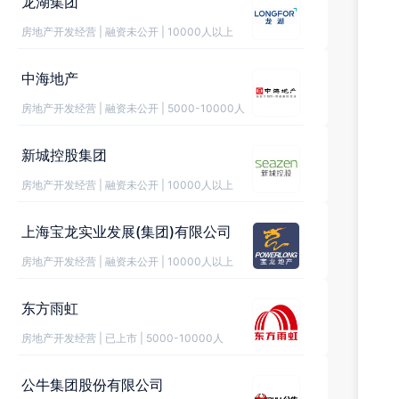
龙湖集团
房地产开发经营
|
融资未公开
|
10000人以上
中海地产
房地产开发经营
|
融资未公开
|
5000-10000人
新城控股集团
房地产开发经营
|
融资未公开
|
10000人以上
上海宝龙实业发展(集团)有限公司
房地产开发经营
|
融资未公开
|
10000人以上
东方雨虹
房地产开发经营
|
已上市
|
5000-10000人
公牛集团股份有限公司