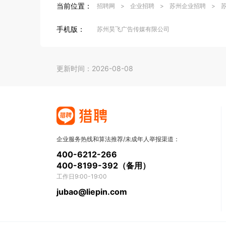
当前位置：
招聘网
>
企业招聘
>
苏州企业招聘
>
手机版：
苏州昊飞广告传媒有限公司
更新时间：2026-08-08