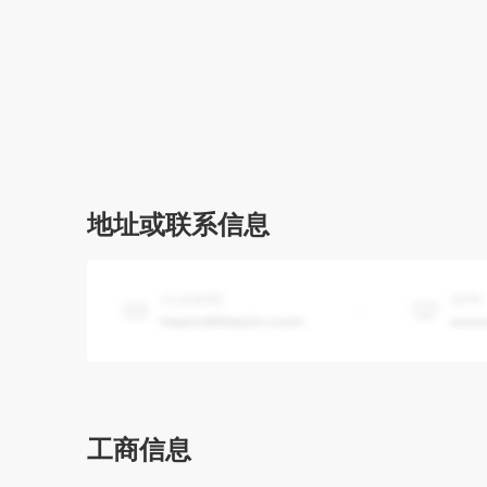
地址或联系信息
工商信息