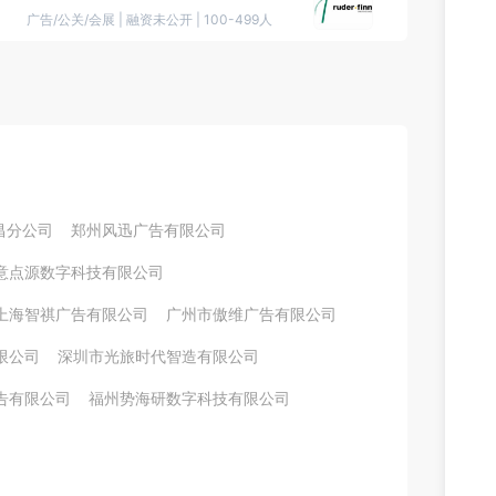
广告/公关/会展
|
融资未公开
|
100-499人
昌分公司
郑州风迅广告有限公司
意点源数字科技有限公司
上海智祺广告有限公司
广州市傲维广告有限公司
限公司
深圳市光旅时代智造有限公司
告有限公司
福州势海研数字科技有限公司