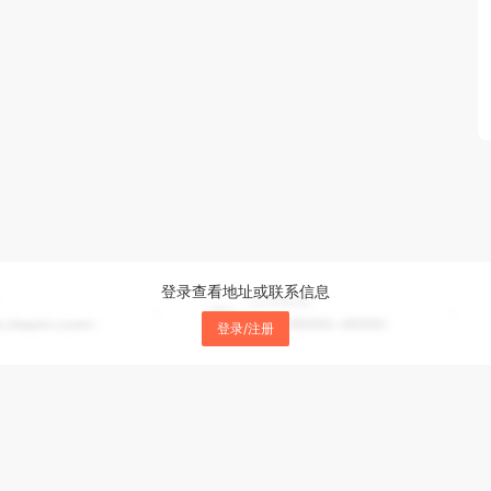
登录查看地址或联系信息
登录/注册