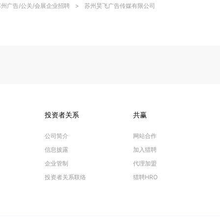
苏州广告/公关/会展企业招聘
>
苏州昊飞广告传媒有限公司