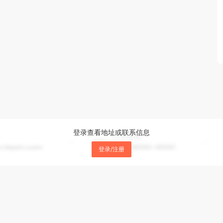
登录查看地址或联系信息
登录/注册