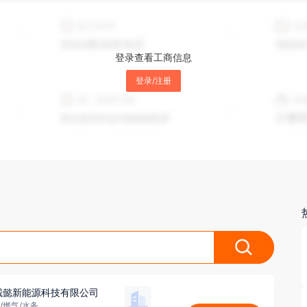
登录查看工商信息
登录/注册
诚懿新能源科技有限公司
/燃气/水务