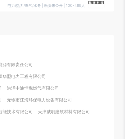
电力/热力/燃气/水务
|
融资未公开
|
100-499人
能源有限责任公司
汉华盟电力工程有限公司
司
洪泽中油恒燃燃气有限公司
司
无锡市江海环保电力设备有限公司
智能技术有限公司
天津威明建筑材料有限公司