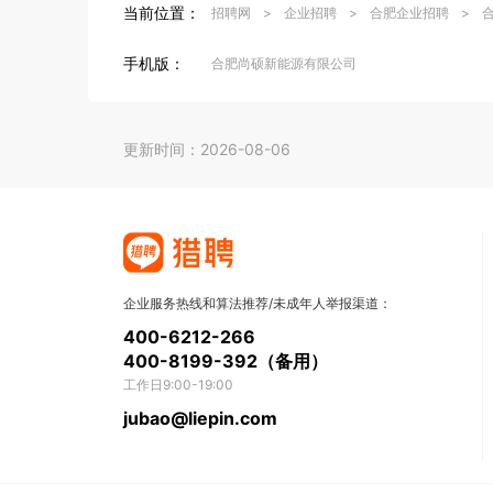
当前位置：
招聘网
>
企业招聘
>
合肥企业招聘
>
手机版：
合肥尚硕新能源有限公司
更新时间：2026-08-06