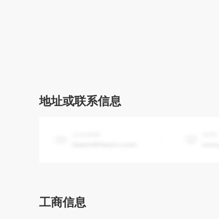
地址或联系信息
工商信息