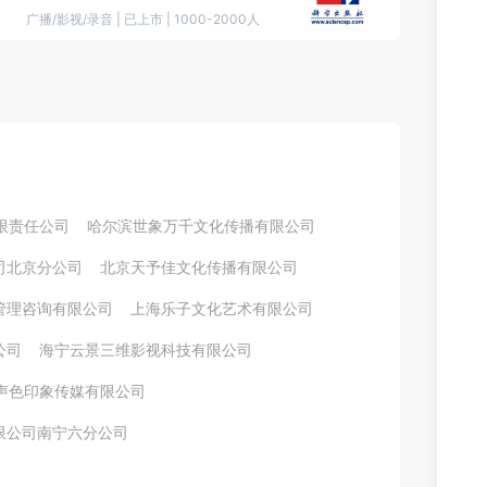
广播/影视/录音
|
已上市
|
1000-2000人
限责任公司
哈尔滨世象万千文化传播有限公司
司北京分公司
北京天予佳文化传播有限公司
管理咨询有限公司
上海乐子文化艺术有限公司
公司
海宁云景三维影视科技有限公司
声色印象传媒有限公司
限公司南宁六分公司