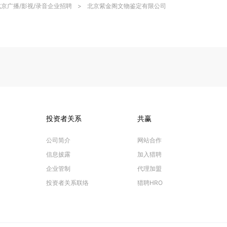
北京广播/影视/录音企业招聘
>
北京紫金阁文物鉴定有限公司