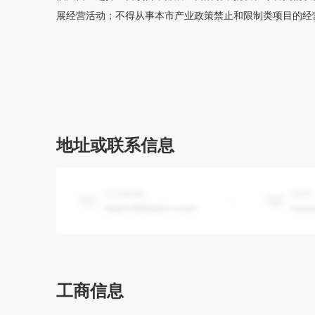
展经营活动；不得从事本市产业政策禁止和限制类项目的经
地址或联系信息
工商信息