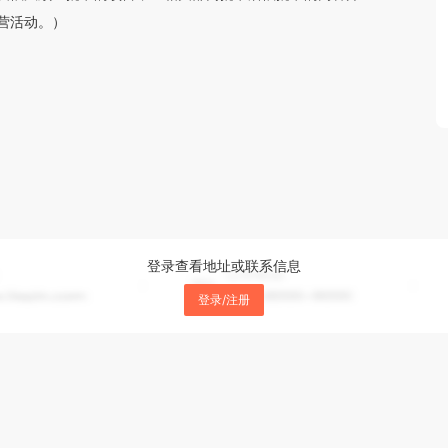
营活动。）
登录查看地址或联系信息
登录/注册