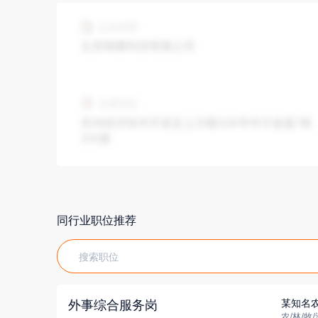
同行业职位推荐
某知名
外事综合服务岗