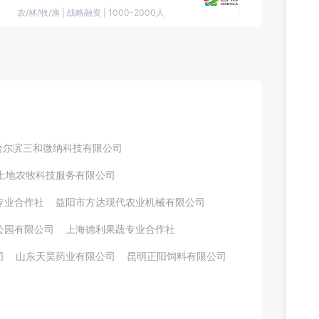
农/林/牧/渔
|
战略融资
|
1000-2000人
哈尔滨三和微纳科技有限公司
土地农牧科技服务有限公司
专业合作社
益阳市方达现代农业机械有限公司
公园有限公司
上海德利果蔬专业合作社
司
山东天昊药业有限公司
昆明正阳饲料有限公司