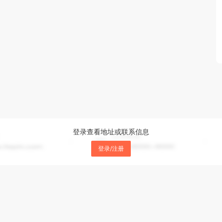
登录查看地址或联系信息
登录/注册