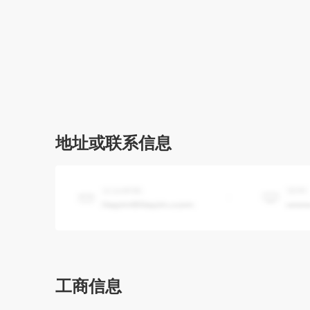
地址或联系信息
工商信息