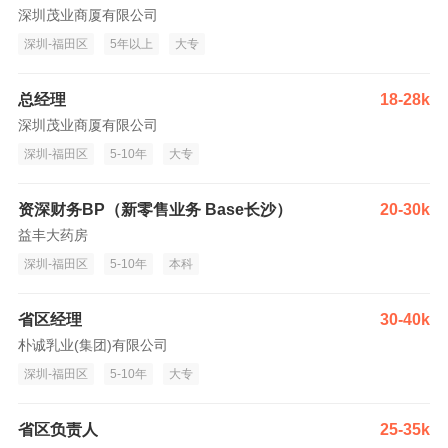
深圳茂业商厦有限公司
深圳-福田区
5年以上
大专
总经理
18-28k
深圳茂业商厦有限公司
深圳-福田区
5-10年
大专
资深财务BP（新零售业务 Base长沙）
20-30k
益丰大药房
深圳-福田区
5-10年
本科
省区经理
30-40k
朴诚乳业(集团)有限公司
深圳-福田区
5-10年
大专
省区负责人
25-35k