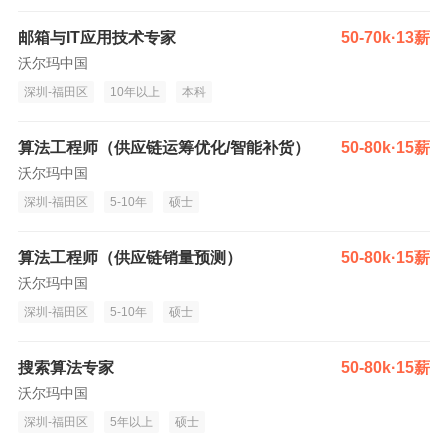
邮箱与IT应用技术专家
50-70k·13薪
沃尔玛中国
深圳-福田区
10年以上
本科
算法工程师（供应链运筹优化/智能补货）
50-80k·15薪
沃尔玛中国
深圳-福田区
5-10年
硕士
算法工程师（供应链销量预测）
50-80k·15薪
沃尔玛中国
深圳-福田区
5-10年
硕士
搜索算法专家
50-80k·15薪
沃尔玛中国
深圳-福田区
5年以上
硕士