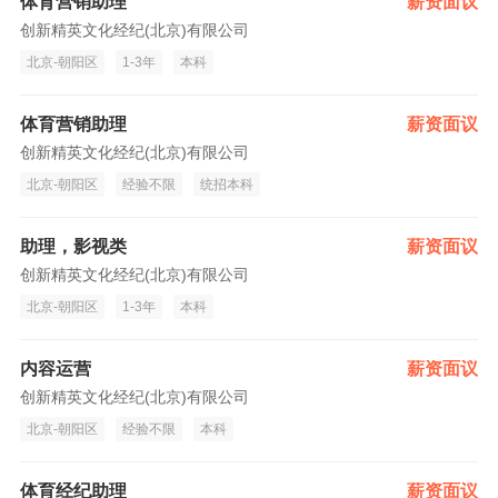
体育营销助理
薪资面议
创新精英文化经纪(北京)有限公司
北京-朝阳区
1-3年
本科
体育营销助理
薪资面议
创新精英文化经纪(北京)有限公司
北京-朝阳区
经验不限
统招本科
助理，影视类
薪资面议
创新精英文化经纪(北京)有限公司
北京-朝阳区
1-3年
本科
内容运营
薪资面议
创新精英文化经纪(北京)有限公司
北京-朝阳区
经验不限
本科
体育经纪助理
薪资面议