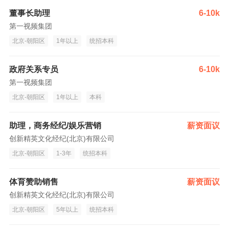
董事长助理
6-10k
第一视频集团
北京-朝阳区
1年以上
统招本科
政府关系专员
6-10k
第一视频集团
北京-朝阳区
1年以上
本科
助理，商务经纪/娱乐营销
薪资面议
创新精英文化经纪(北京)有限公司
北京-朝阳区
1-3年
统招本科
体育赞助销售
薪资面议
创新精英文化经纪(北京)有限公司
北京-朝阳区
5年以上
统招本科