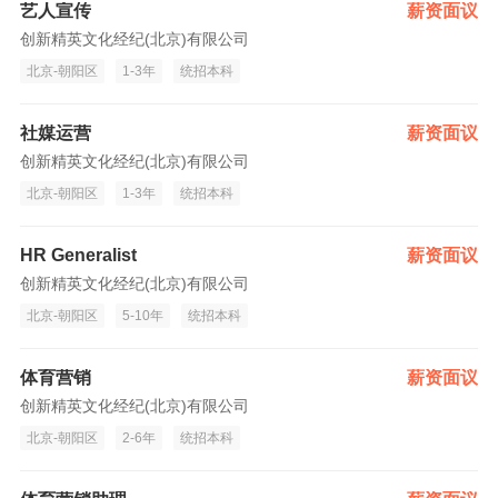
艺人宣传
薪资面议
创新精英文化经纪(北京)有限公司
北京-朝阳区
1-3年
统招本科
社媒运营
薪资面议
创新精英文化经纪(北京)有限公司
北京-朝阳区
1-3年
统招本科
HR Generalist
薪资面议
创新精英文化经纪(北京)有限公司
北京-朝阳区
5-10年
统招本科
体育营销
薪资面议
创新精英文化经纪(北京)有限公司
北京-朝阳区
2-6年
统招本科