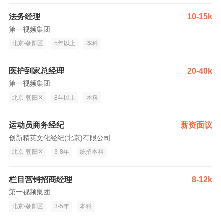
法务经理
10-15k
第一视频集团
北京-朝阳区
5年以上
本科
医护到家总经理
20-40k
第一视频集团
北京-朝阳区
8年以上
本科
运动员商务经纪
薪资面议
创新精英文化经纪(北京)有限公司
北京-朝阳区
3-8年
统招本科
栏目营销招商经理
8-12k
第一视频集团
北京-朝阳区
3-5年
本科