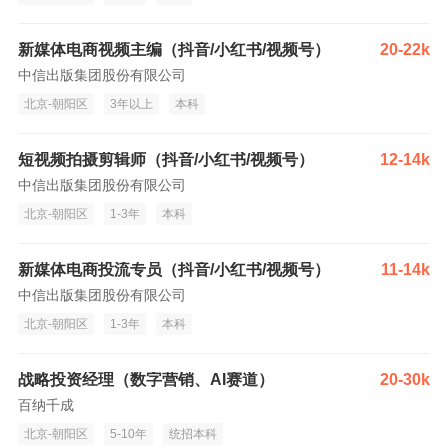
新媒体电商视频主编（抖音/小红书/视频号）
20-22k
中信出版集团股份有限公司
北京-朝阳区
3年以上
本科
短视频拍摄剪辑师（抖音/小红书/视频号）
12-14k
中信出版集团股份有限公司
北京-朝阳区
1-3年
本科
新媒体电商投流专员（抖音/小红书/视频号）
11-14k
中信出版集团股份有限公司
北京-朝阳区
1-3年
本科
战略投资经理（数字营销、AI赛道）
20-30k
百纳千成
北京-朝阳区
5-10年
统招本科