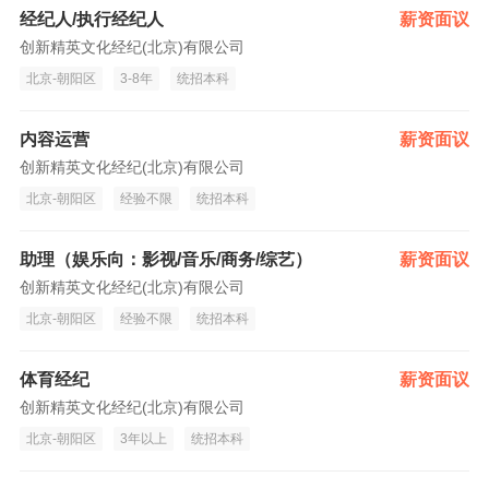
经纪人/执行经纪人
薪资面议
创新精英文化经纪(北京)有限公司
北京-朝阳区
3-8年
统招本科
内容运营
薪资面议
创新精英文化经纪(北京)有限公司
北京-朝阳区
经验不限
统招本科
助理（娱乐向：影视/音乐/商务/综艺）
薪资面议
创新精英文化经纪(北京)有限公司
北京-朝阳区
经验不限
统招本科
体育经纪
薪资面议
创新精英文化经纪(北京)有限公司
北京-朝阳区
3年以上
统招本科