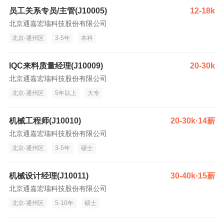
员工关系专员/主管(J10005)
12-18k
北京通嘉宏瑞科技股份有限公司
北京-通州区
3-5年
本科
IQC来料质量经理(J10009)
20-30k
北京通嘉宏瑞科技股份有限公司
北京-通州区
5年以上
大专
机械工程师(J10010)
20-30k·14薪
北京通嘉宏瑞科技股份有限公司
北京-通州区
3-5年
硕士
机械设计经理(J10011)
30-40k·15薪
北京通嘉宏瑞科技股份有限公司
北京-通州区
5-10年
硕士