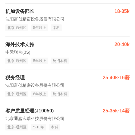
机加设备部长
18-35k
沈阳富创精密设备股份有限公司
北京-通州区
5年以上
本科
海外技术支持
20-40k
中际联合(3S)
北京-通州区
5年以上
统招本科
税务经理
25-40k·16薪
沈阳富创精密设备股份有限公司
北京-通州区
8年以上
统招本科
客户质量经理(J10050)
25-35k·14薪
北京通嘉宏瑞科技股份有限公司
北京-通州区
5-10年
本科