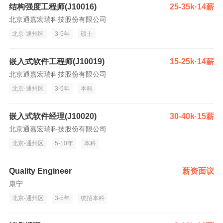
结构强度工程师(J10016)
25-35k·14薪
北京通嘉宏瑞科技股份有限公司
北京-通州区
3-5年
硕士
嵌入式软件工程师(J10019)
15-25k·14薪
北京通嘉宏瑞科技股份有限公司
北京-通州区
3-5年
本科
嵌入式软件经理(J10020)
30-40k·15薪
北京通嘉宏瑞科技股份有限公司
北京-通州区
5-10年
本科
Quality Engineer
薪资面议
康宁
北京-通州区
3-5年
统招本科