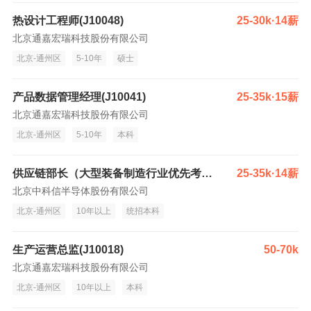
热设计工程师(J10048)
25-30k·14薪
北京通嘉宏瑞科技股份有限公司
北京-通州区
5-10年
硕士
产品数据管理经理(J10041)
25-35k·15薪
北京通嘉宏瑞科技股份有限公司
北京-通州区
5-10年
本科
供应链部长（大型装备制造行业优先考虑）
25-35k·14薪
北京中科信半导体股份有限公司
北京-通州区
10年以上
统招本科
生产运营总监(J10018)
50-70k
北京通嘉宏瑞科技股份有限公司
北京-通州区
10年以上
本科