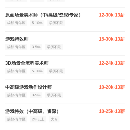
原画场景美术师（中/高级/资深/专家）
12-30k·13薪
成都-青羊区
5-10年
学历不限
游戏特效师
15-30k·13薪
成都-青羊区
3-5年
学历不限
3D场景全流程美术师
12-24k·13薪
成都-青羊区
5-10年
学历不限
中高级游戏动作设计师
10-20k·13薪
成都-青羊区
3-5年
学历不限
游戏特效（中高级、资深）
10-25k·13薪
成都-青羊区
2年以上
大专