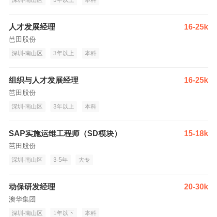
深圳-南山区
3年以上
本科
人才发展经理
16-25k
芭田股份
深圳-南山区
3年以上
本科
组织与人才发展经理
16-25k
芭田股份
深圳-南山区
3年以上
本科
SAP实施运维工程师（SD模块）
15-18k
芭田股份
深圳-南山区
3-5年
大专
动保研发经理
20-30k
澳华集团
深圳-南山区
1年以下
本科