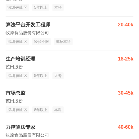
深圳-南山区
5年以上
本科
算法平台开发工程师
20-40k
牧原食品股份有限公司
深圳-南山区
经验不限
统招本科
生产培训经理
18-25k
芭田股份
深圳-南山区
5年以上
大专
市场总监
30-45k
芭田股份
深圳-南山区
8年以上
本科
力控算法专家
40-60k
牧原食品股份有限公司