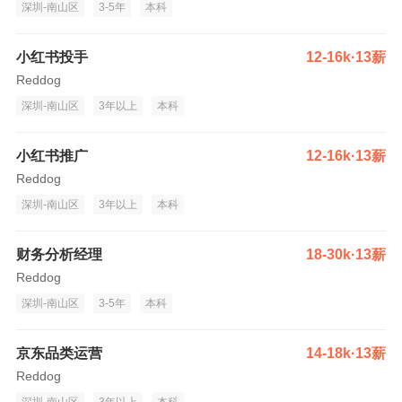
深圳-南山区
3-5年
本科
小红书投手
12-16k·13薪
Reddog
深圳-南山区
3年以上
本科
小红书推广
12-16k·13薪
Reddog
深圳-南山区
3年以上
本科
财务分析经理
18-30k·13薪
Reddog
深圳-南山区
3-5年
本科
京东品类运营
14-18k·13薪
Reddog