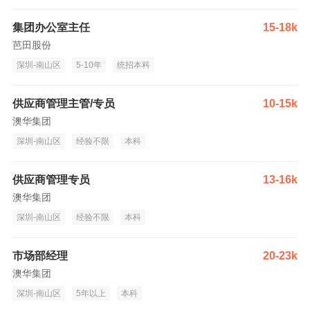
集团办公室主任
15-18k
芭田股份
深圳-南山区
5-10年
统招本科
供应商管理主管/专员
10-15k
澳华集团
深圳-南山区
经验不限
本科
供应商管理专员
13-16k
澳华集团
深圳-南山区
经验不限
本科
市场部经理
20-23k
澳华集团
深圳-南山区
5年以上
本科