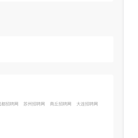
成都招聘网
苏州招聘网
商丘招聘网
大连招聘网