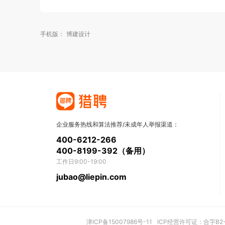
手机版：
博建设计