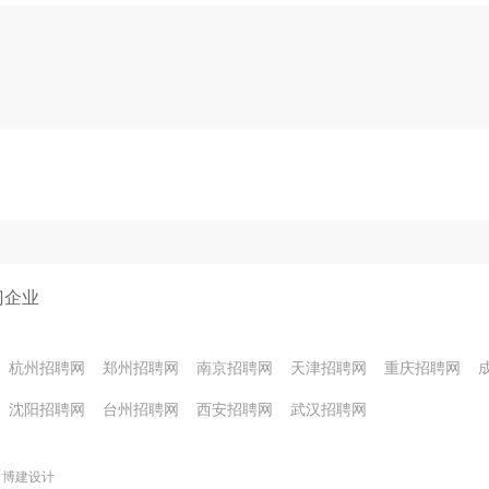
门企业
杭州招聘网
郑州招聘网
南京招聘网
天津招聘网
重庆招聘网
沈阳招聘网
台州招聘网
西安招聘网
武汉招聘网
博建设计