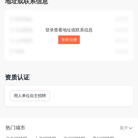
地址或联系信息
联系地址
未公布
企业邮箱
登录查看地址或联系信息
未公布
登录/注册
公司电话
未公布
官网
未公布
资质认证
用人单位自主招聘
热门城市
展开