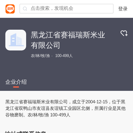
登录
黑龙江省赛福瑞斯米业
有限公司
农/林/牧/渔
100-499人
企业介绍
黑龙江省赛福瑞斯米业有限公司，成立于2004-12-15，位于黑
龙江省双鸭山市友谊县友谊镇工业园区北侧，所属行业是其他
谷物磨制。农/林/牧/渔 100-499人 