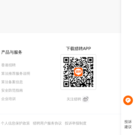
投诉
建议