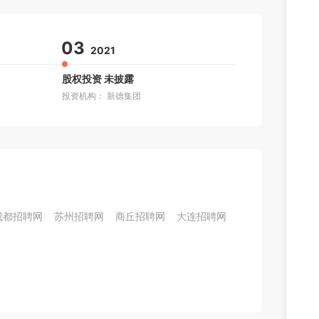
03
2021
股权投资 未披露
投资机构： 新德集团
成都招聘网
苏州招聘网
商丘招聘网
大连招聘网