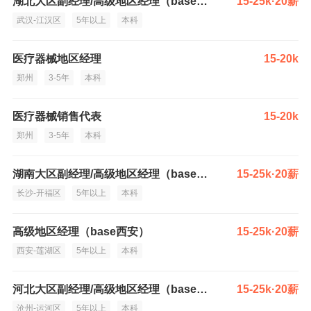
湖北大区副经理/高级地区经理（base武汉）
15-25k·20薪
武汉-江汉区
5年以上
本科
医疗器械地区经理
15-20k
郑州
3-5年
本科
医疗器械销售代表
15-20k
郑州
3-5年
本科
湖南大区副经理/高级地区经理（base长沙）
15-25k·20薪
长沙-开福区
5年以上
本科
高级地区经理（base西安）
15-25k·20薪
西安-莲湖区
5年以上
本科
河北大区副经理/高级地区经理（base沧州/唐山/）
15-25k·20薪
沧州-运河区
5年以上
本科