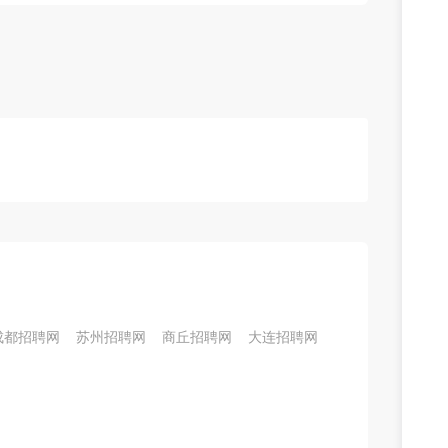
成都招聘网
苏州招聘网
商丘招聘网
大连招聘网