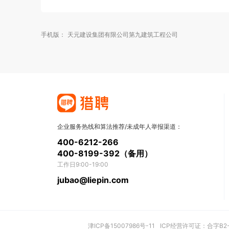
手机版：
天元建设集团有限公司第九建筑工程公司