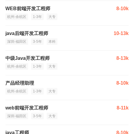
WEB前端开发工程师
8-10k
杭州-余杭区
1-3年
大专
java后端开发工程师
10-13k
深圳-福田区
3-5年
本科
中级Java开发工程师
8-13k
杭州-余杭区
1-3年
大专
产品经理助理
8-10k
杭州-余杭区
1-3年
大专
web前端开发工程师
8-11k
深圳-福田区
3-5年
大专
java工程师
8-10k