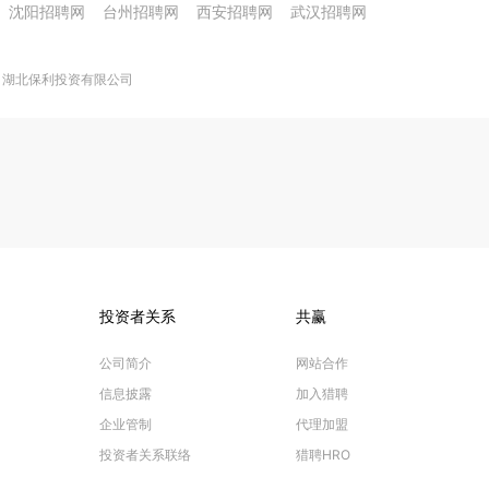
沈阳招聘网
台州招聘网
西安招聘网
武汉招聘网
湖北保利投资有限公司