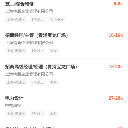
技工/综合维修
6-8k
上海镌新企业管理有限公司
上海-青浦区
1年以上
学历不限
招商经理/主管（青浦宝龙广场）
10-16k
上海镌新企业管理有限公司
上海-青浦区
1年以上
大专
招商高级经理/经理（青浦宝龙广场）
18-20k
上海镌新企业管理有限公司
上海-青浦区
3年以上
本科
电力设计
27-28k
中交城投
上海-青浦区
2年以上
本科