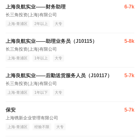
上海良航实业——财务助理
6-7k
长三角投资(上海)有限公司
上海-青浦区
2年以上
大专
上海良航实业——助理业务员（J10115）
5-8k
长三角投资(上海)有限公司
上海-青浦区
1年以上
大专
上海良航实业——后勤送货服务人员（J10117）
5-7k
长三角投资(上海)有限公司
上海-青浦区
1年以下
大专
保安
5-7k
上海镌新企业管理有限公司
上海-青浦区
经验不限
大专