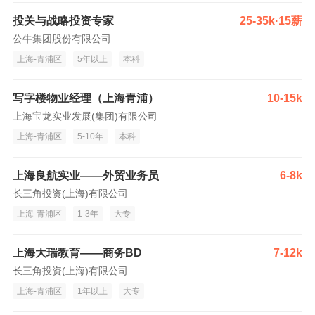
投关与战略投资专家
25-35k·15薪
公牛集团股份有限公司
上海-青浦区
5年以上
本科
写字楼物业经理（上海青浦）
10-15k
上海宝龙实业发展(集团)有限公司
上海-青浦区
5-10年
本科
上海良航实业——外贸业务员
6-8k
长三角投资(上海)有限公司
上海-青浦区
1-3年
大专
上海大瑞教育——商务BD
7-12k
长三角投资(上海)有限公司
上海-青浦区
1年以上
大专