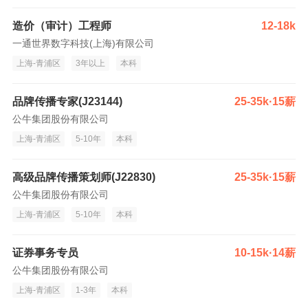
造价（审计）工程师
12-18k
一通世界数字科技(上海)有限公司
上海-青浦区
3年以上
本科
品牌传播专家(J23144)
25-35k·15薪
公牛集团股份有限公司
上海-青浦区
5-10年
本科
高级品牌传播策划师(J22830)
25-35k·15薪
公牛集团股份有限公司
上海-青浦区
5-10年
本科
证券事务专员
10-15k·14薪
公牛集团股份有限公司
上海-青浦区
1-3年
本科