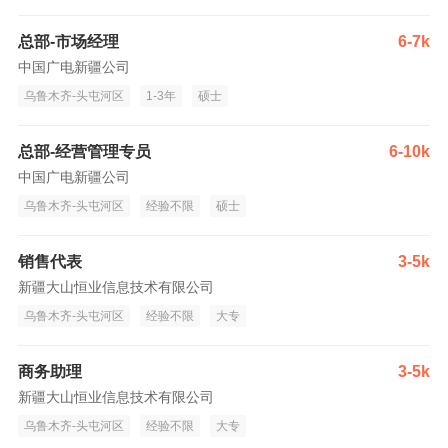
总部-市场经理
6-7k
中国广电新疆公司
乌鲁木齐-头屯河区
1-3年
硕士
总部-经营管理专员
6-10k
中国广电新疆公司
乌鲁木齐-头屯河区
经验不限
硕士
销售代表
3-5k
新疆大山恒业信息技术有限公司
乌鲁木齐-头屯河区
经验不限
大专
商务助理
3-5k
新疆大山恒业信息技术有限公司
乌鲁木齐-头屯河区
经验不限
大专