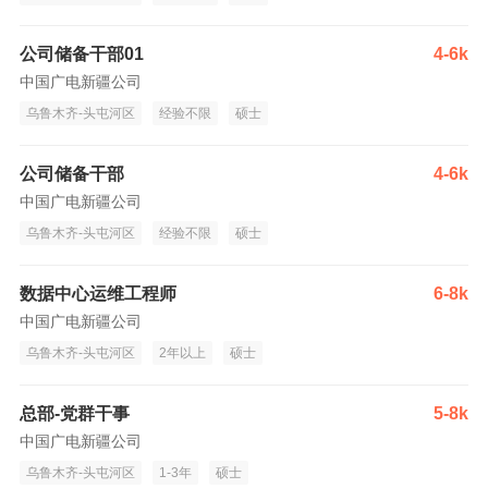
公司储备干部01
4-6k
中国广电新疆公司
乌鲁木齐-头屯河区
经验不限
硕士
公司储备干部
4-6k
中国广电新疆公司
乌鲁木齐-头屯河区
经验不限
硕士
数据中心运维工程师
6-8k
中国广电新疆公司
乌鲁木齐-头屯河区
2年以上
硕士
总部-党群干事
5-8k
中国广电新疆公司
乌鲁木齐-头屯河区
1-3年
硕士