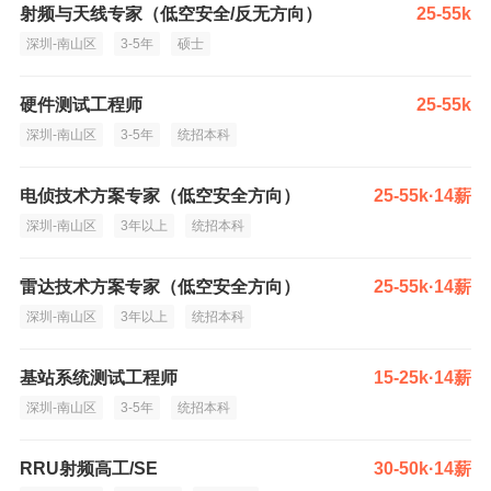
射频与天线专家（低空安全/反无方向）
25-55k
深圳-南山区
3-5年
硕士
硬件测试工程师
25-55k
深圳-南山区
3-5年
统招本科
电侦技术方案专家（低空安全方向）
25-55k·14薪
深圳-南山区
3年以上
统招本科
雷达技术方案专家（低空安全方向）
25-55k·14薪
深圳-南山区
3年以上
统招本科
基站系统测试工程师
15-25k·14薪
深圳-南山区
3-5年
统招本科
RRU射频高工/SE
30-50k·14薪