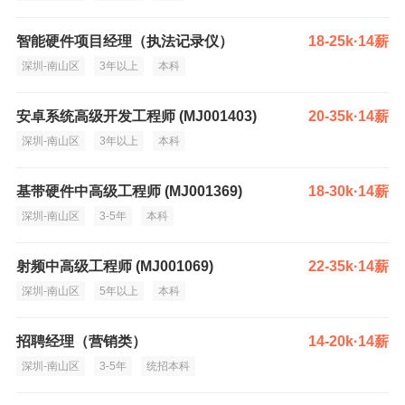
智能硬件项目经理（执法记录仪）
18-25k·14薪
深圳-南山区
3年以上
本科
安卓系统高级开发工程师 (MJ001403)
20-35k·14薪
深圳-南山区
3年以上
本科
基带硬件中高级工程师 (MJ001369)
18-30k·14薪
深圳-南山区
3-5年
本科
射频中高级工程师 (MJ001069)
22-35k·14薪
深圳-南山区
5年以上
本科
招聘经理（营销类）
14-20k·14薪
深圳-南山区
3-5年
统招本科