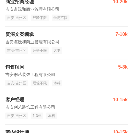
商业招商经理
10-20k
吉安谨沅和商业管理有限公司
吉安-吉州区
经验不限
学历不限
资深文案编辑
7-10k
吉安谨沅和商业管理有限公司
吉安-吉州区
经验不限
大专
销售顾问
5-8k
吉安创艺装饰工程有限公司
吉安-吉州区
经验不限
本科
客户经理
10-15k
吉安创艺装饰工程有限公司
吉安-吉州区
1-3年
本科
室内设计师
10-15k