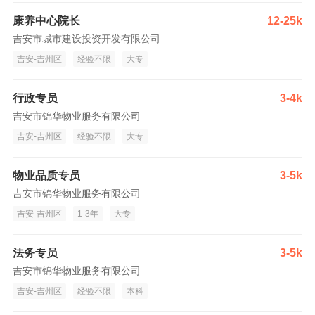
康养中心院长
12-25k
吉安市城市建设投资开发有限公司
吉安-吉州区
经验不限
大专
行政专员
3-4k
吉安市锦华物业服务有限公司
吉安-吉州区
经验不限
大专
物业品质专员
3-5k
吉安市锦华物业服务有限公司
吉安-吉州区
1-3年
大专
法务专员
3-5k
吉安市锦华物业服务有限公司
吉安-吉州区
经验不限
本科