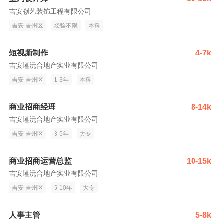
吉安创艺装饰工程有限公司
吉安-吉州区
经验不限
本科
短视频制作
4-7k
吉安谨沅合地产实业有限公司
吉安-吉州区
1-3年
本科
商业招商经理
8-14k
吉安谨沅合地产实业有限公司
吉安-吉州区
3-5年
大专
商业招商运营总监
10-15k
吉安谨沅合地产实业有限公司
吉安-吉州区
5-10年
大专
人事主管
5-8k