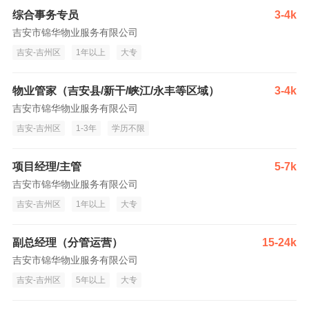
综合事务专员
3-4k
吉安市锦华物业服务有限公司
吉安-吉州区
1年以上
大专
物业管家（吉安县/新干/峡江/永丰等区域）
3-4k
吉安市锦华物业服务有限公司
吉安-吉州区
1-3年
学历不限
项目经理/主管
5-7k
吉安市锦华物业服务有限公司
吉安-吉州区
1年以上
大专
副总经理（分管运营）
15-24k
吉安市锦华物业服务有限公司
吉安-吉州区
5年以上
大专