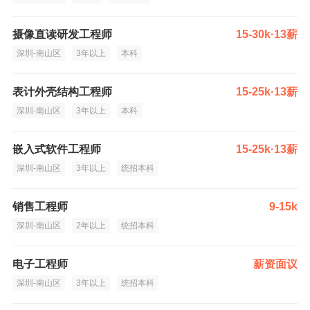
摄像直读研发工程师
15-30k·13薪
深圳-南山区
3年以上
本科
表计外壳结构工程师
15-25k·13薪
深圳-南山区
3年以上
本科
嵌入式软件工程师
15-25k·13薪
深圳-南山区
3年以上
统招本科
销售工程师
9-15k
深圳-南山区
2年以上
统招本科
电子工程师
薪资面议
深圳-南山区
3年以上
统招本科