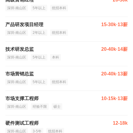
深圳-南山区
5年以上
统招本科
产品研发项目经理
15-30k·13薪
深圳-南山区
2年以上
统招本科
技术研发总监
20-40k·14薪
深圳-南山区
5年以上
本科
市场营销总监
20-40k·13薪
深圳-南山区
5年以上
统招本科
市场支撑工程师
10-15k·13薪
深圳-南山区
经验不限
硕士
硬件测试工程师
12-18k
深圳-南山区
3-5年
统招本科