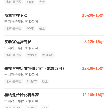
北京-昌平区
3-5年
大专
质量管理专员
15-20k·16薪
中国种子集团有限公司
北京-昌平区
3-5年
硕士
实验室运营专员
8-12k·16薪
中国种子集团有限公司
北京-昌平区
2年以上
统招本科
生物育种研发情报分析（蔬菜方向）
12-18k·16薪
中国种子集团有限公司
北京-昌平区
3年以下
硕士
植物遗传转化科学家
12-18k·16薪
中国种子集团有限公司