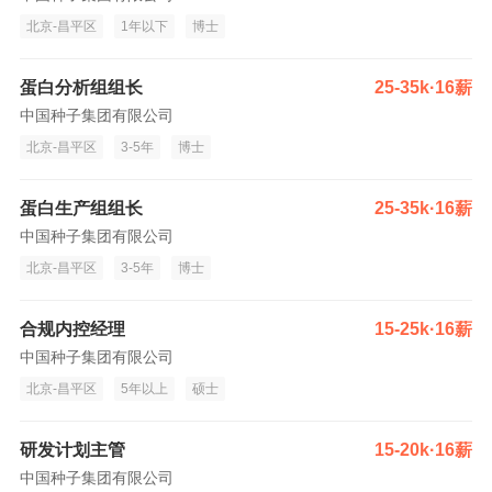
北京-昌平区
1年以下
博士
蛋白分析组组长
25-35k·16薪
中国种子集团有限公司
北京-昌平区
3-5年
博士
蛋白生产组组长
25-35k·16薪
中国种子集团有限公司
北京-昌平区
3-5年
博士
合规内控经理
15-25k·16薪
中国种子集团有限公司
北京-昌平区
5年以上
硕士
研发计划主管
15-20k·16薪
中国种子集团有限公司