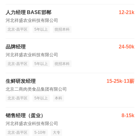
人力经理 BASE邯郸
12-21k
河北祥盛农业科技有限公司
北京-昌平区
5年以上
统招本科
品牌经理
24-50k
河北祥盛农业科技有限公司
北京-昌平区
5年以上
统招本科
生鲜研发经理
15-25k·13薪
北京二商肉类食品集团有限公司
北京-昌平区
5年以上
本科
销售经理（蛋业）
8-15k
河北祥盛农业科技有限公司
北京-昌平区
5-10年
大专