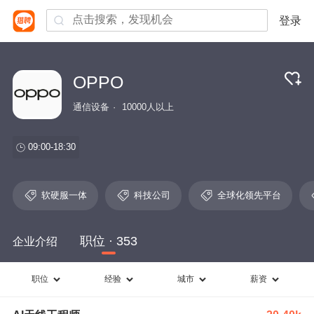
登录
OPPO
通信设备
10000人以上
09:00-18:30
软硬服一体
科技公司
全球化领先平台
职位 · 353
企业介绍
职位
经验
城市
薪资