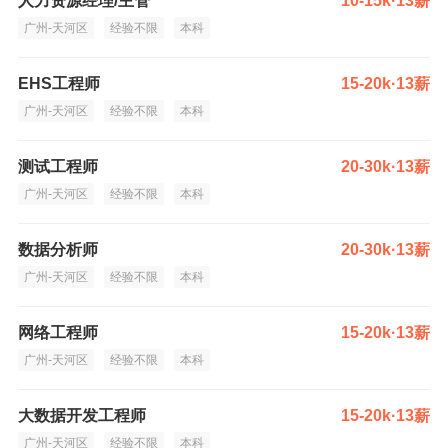
人力资源经理/主管
10-15k·13薪
广州-天河区
经验不限
本科
EHS工程师
15-20k·13薪
广州-天河区
经验不限
本科
测试工程师
20-30k·13薪
广州-天河区
经验不限
本科
数据分析师
20-30k·13薪
广州-天河区
经验不限
本科
网络工程师
15-20k·13薪
广州-天河区
经验不限
本科
大数据开发工程师
15-20k·13薪
广州-天河区
经验不限
本科