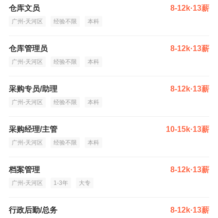
仓库文员
8-12k·13薪
广州-天河区
经验不限
本科
仓库管理员
8-12k·13薪
广州-天河区
经验不限
本科
采购专员/助理
8-12k·13薪
广州-天河区
经验不限
本科
采购经理/主管
10-15k·13薪
广州-天河区
经验不限
本科
档案管理
8-12k·13薪
广州-天河区
1-3年
大专
行政后勤/总务
8-12k·13薪