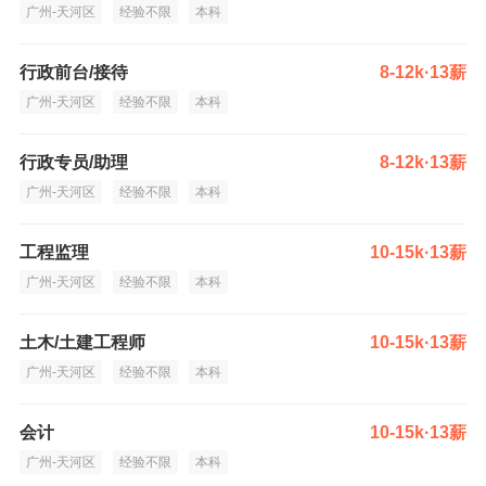
广州-天河区
经验不限
本科
行政前台/接待
8-12k·13薪
广州-天河区
经验不限
本科
行政专员/助理
8-12k·13薪
广州-天河区
经验不限
本科
工程监理
10-15k·13薪
广州-天河区
经验不限
本科
土木/土建工程师
10-15k·13薪
广州-天河区
经验不限
本科
会计
10-15k·13薪
广州-天河区
经验不限
本科