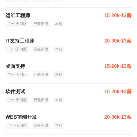
运维工程师
15-20k·13薪
广州-天河区
经验不限
本科
IT支持工程师
20-30k·13薪
广州-天河区
经验不限
本科
桌面支持
15-20k·13薪
广州-天河区
经验不限
本科
软件测试
15-20k·13薪
广州-天河区
经验不限
本科
WEB前端开发
20-30k·13薪
广州-天河区
经验不限
本科