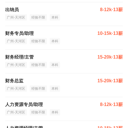
出纳员
8-12k·13薪
广州-天河区
经验不限
本科
财务专员/助理
10-15k·13薪
广州-天河区
经验不限
本科
财务经理/主管
15-20k·13薪
广州-天河区
经验不限
本科
财务总监
15-20k·13薪
广州-天河区
经验不限
本科
人力资源专员/助理
8-12k·13薪
广州-天河区
经验不限
本科