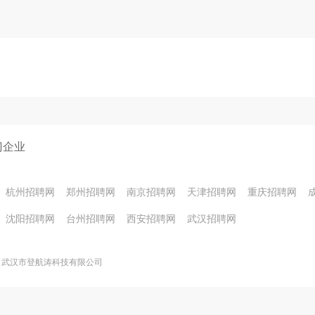
门企业
杭州招聘网
郑州招聘网
南京招聘网
天津招聘网
重庆招聘网
沈阳招聘网
台州招聘网
西安招聘网
武汉招聘网
武汉市登航涛科技有限公司