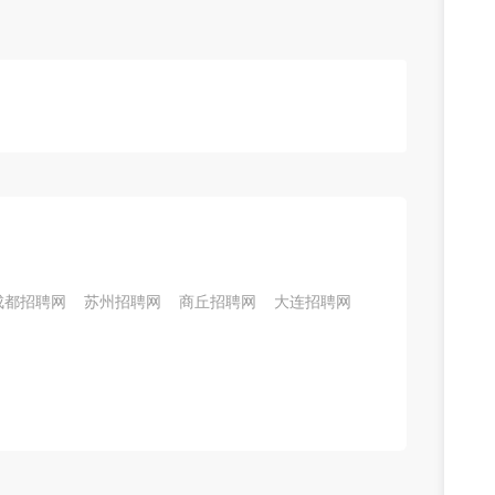
成都招聘网
苏州招聘网
商丘招聘网
大连招聘网