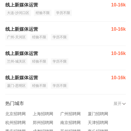
线上新媒体运营
10-16k
大连-沙河口区
经验不限
学历不限
线上新媒体运营
10-16k
广州-天河区
经验不限
学历不限
线上新媒体运营
10-16k
兰州-城关区
经验不限
学历不限
线上新媒体运营
10-16k
厦门-思明区
经验不限
学历不限
热门城市
展开
北京招聘网
上海招聘网
广州招聘网
厦门招聘网
杭州招聘网
郑州招聘网
南京招聘网
天津招聘网