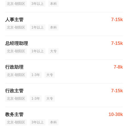
北京-朝阳区
3年以上
本科
人事主管
7-15k
北京-朝阳区
1年以上
本科
总经理助理
7-15k
北京-朝阳区
1年以上
大专
行政助理
7-8k
北京-朝阳区
1-3年
大专
行政主管
7-15k
北京-朝阳区
1-3年
大专
教务主管
10-30k
北京-朝阳区
3年以上
本科