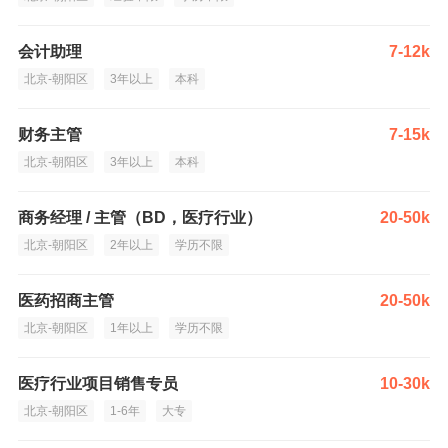
会计助理
7-12k
北京-朝阳区
3年以上
本科
财务主管
7-15k
北京-朝阳区
3年以上
本科
商务经理 / 主管（BD，医疗行业）
20-50k
北京-朝阳区
2年以上
学历不限
医药招商主管
20-50k
北京-朝阳区
1年以上
学历不限
医疗行业项目销售专员
10-30k
北京-朝阳区
1-6年
大专