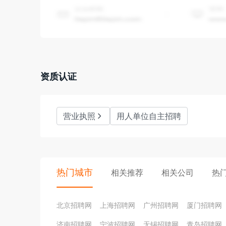
资质认证
营业执照
用人单位自主招聘
热门城市
相关推荐
相关公司
热
北京招聘网
上海招聘网
广州招聘网
厦门招聘网
济南招聘网
宁波招聘网
无锡招聘网
青岛招聘网