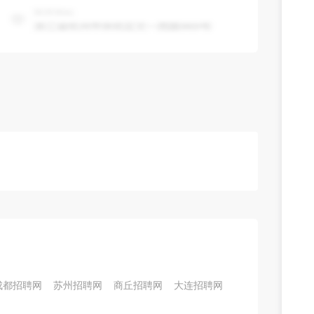
成都招聘网
苏州招聘网
商丘招聘网
大连招聘网