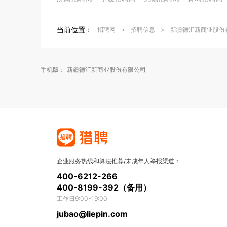
当前位置：
招聘网
>
招聘信息
>
新疆德汇新商业股份
手机版：
新疆德汇新商业股份有限公司