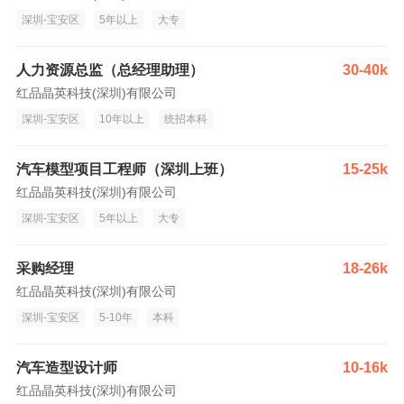
深圳-宝安区
5年以上
大专
人力资源总监（总经理助理）
30-40k
红品晶英科技(深圳)有限公司
深圳-宝安区
10年以上
统招本科
汽车模型项目工程师（深圳上班）
15-25k
红品晶英科技(深圳)有限公司
深圳-宝安区
5年以上
大专
采购经理
18-26k
红品晶英科技(深圳)有限公司
深圳-宝安区
5-10年
本科
汽车造型设计师
10-16k
红品晶英科技(深圳)有限公司