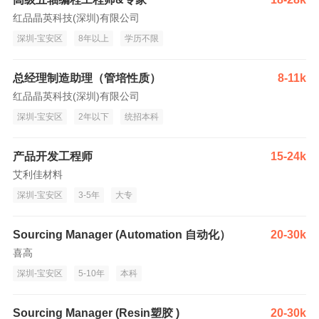
红品晶英科技(深圳)有限公司
深圳-宝安区
8年以上
学历不限
总经理制造助理（管培性质）
8-11k
红品晶英科技(深圳)有限公司
深圳-宝安区
2年以下
统招本科
产品开发工程师
15-24k
艾利佳材料
深圳-宝安区
3-5年
大专
Sourcing Manager (Automation 自动化）
20-30k
喜高
深圳-宝安区
5-10年
本科
Sourcing Manager (Resin塑胶 )
20-30k