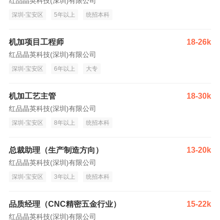
红品晶英科技(深圳)有限公司
深圳-宝安区
5年以上
统招本科
机加项目工程师
18-26k
红品晶英科技(深圳)有限公司
深圳-宝安区
6年以上
大专
机加工艺主管
18-30k
红品晶英科技(深圳)有限公司
深圳-宝安区
8年以上
统招本科
总裁助理（生产制造方向）
13-20k
红品晶英科技(深圳)有限公司
深圳-宝安区
3年以上
统招本科
品质经理（CNC精密五金行业）
15-22k
红品晶英科技(深圳)有限公司