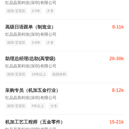
红品晶英科技(深圳)有限公司
深圳-宝安区
3-5年
大专
高级日语跟单（制造业）
8-11k
红品晶英科技(深圳)有限公司
深圳-宝安区
3-6年
大专
助理总经理/总助(高管级)
20-30k
红品晶英科技(深圳)有限公司
深圳-宝安区
10年以上
统招本科
采购专员（机加五金行业）
8-12k
红品晶英科技(深圳)有限公司
深圳-宝安区
5年以上
大专
机加工艺工程师（五金零件）
15-21k