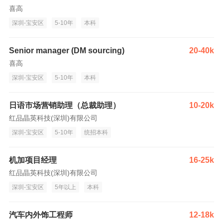
喜高
深圳-宝安区
5-10年
本科
Senior manager (DM sourcing)
20-40k
喜高
深圳-宝安区
5-10年
本科
日语市场营销助理（总裁助理）
10-20k
红品晶英科技(深圳)有限公司
深圳-宝安区
5-10年
统招本科
机加项目经理
16-25k
红品晶英科技(深圳)有限公司
深圳-宝安区
5年以上
本科
汽车内外饰工程师
12-18k