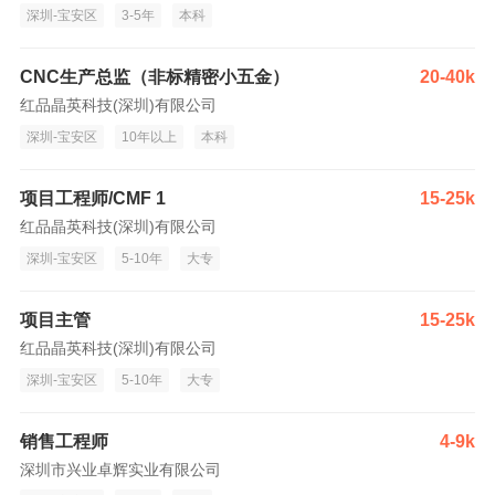
深圳-宝安区
3-5年
本科
CNC生产总监（非标精密小五金）
20-40k
红品晶英科技(深圳)有限公司
深圳-宝安区
10年以上
本科
项目工程师/CMF 1
15-25k
红品晶英科技(深圳)有限公司
深圳-宝安区
5-10年
大专
项目主管
15-25k
红品晶英科技(深圳)有限公司
深圳-宝安区
5-10年
大专
销售工程师
4-9k
深圳市兴业卓辉实业有限公司