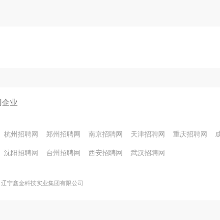
门企业
杭州招聘网
郑州招聘网
南京招聘网
天津招聘网
重庆招聘网
沈阳招聘网
台州招聘网
西安招聘网
武汉招聘网
辽宁鑫金科技实业集团有限公司