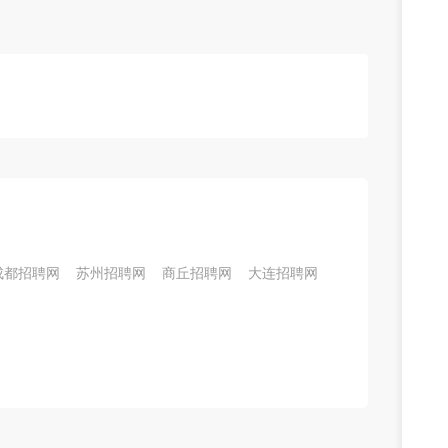
成都招聘网
苏州招聘网
商丘招聘网
大连招聘网